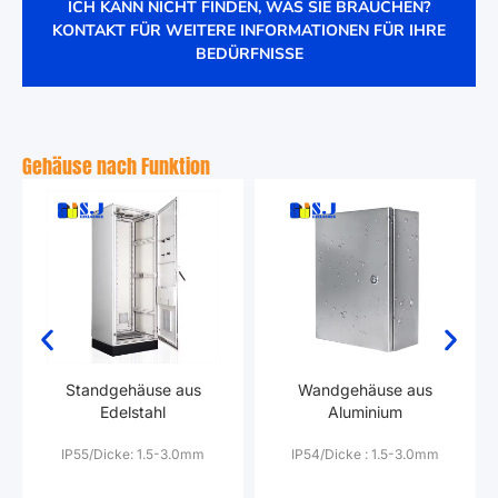
ICH KANN NICHT FINDEN, WAS SIE BRAUCHEN
?
KONTAKT FÜR WEITERE INFORMATIONEN FÜR IHRE
BEDÜRFNISSE
Gehäuse nach Funktion
Standgehäuse aus
Wandgehäuse aus
Edelstahl
Aluminium
IP55/Dicke
: 1.5-3.0mm
IP54/Dicke
: 1.5-3.0mm