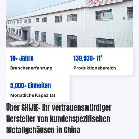
10
+ Jahre
139,930
+ ft²
Branchenerfahrung
Produktionsbereich
5,000
+ Einheiten
Monatliche Kapazität