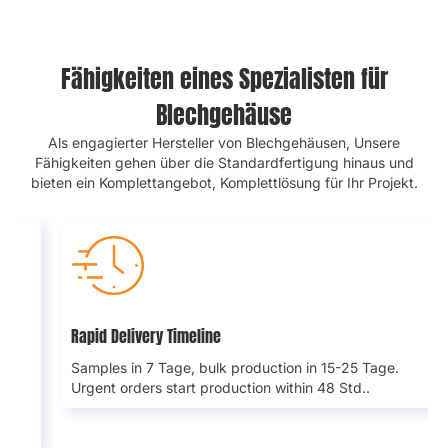
Fähigkeiten eines Spezialisten für
Blechgehäuse
Als engagierter Hersteller von Blechgehäusen, Unsere
Fähigkeiten gehen über die Standardfertigung hinaus und
bieten ein Komplettangebot, Komplettlösung für Ihr Projekt.
Schnelle Lieferzeiten
Proben in
7 Tage,
Massenproduktion in
15-25 Tage.
Bei
dringenden Bestellungen beginnt die Produktion