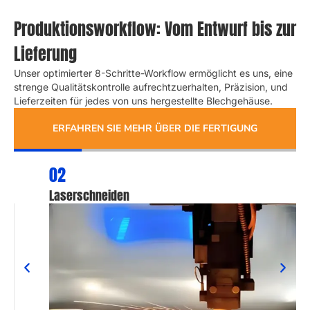
MEHR ÜBER SHUJIE
Produktionsworkflow: Vom Entwurf bis zur
Lieferung
Unser optimierter 8-Schritte-Workflow ermöglicht es uns, eine
strenge Qualitätskontrolle aufrechtzuerhalten, Präzision, und
Lieferzeiten für jedes von uns hergestellte Blechgehäuse.
ERFAHREN SIE MEHR ÜBER DIE FERTIGUNG
02
Laserschneiden