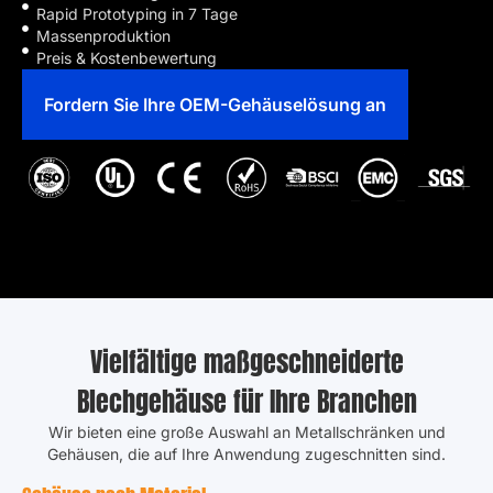
Rapid Prototyping in 7 Tage
Massenproduktion
Preis & Kostenbewertung
Fordern Sie Ihre OEM-Gehäuselösung an
Vielfältige maßgeschneiderte
Blechgehäuse für Ihre Branchen
Wir bieten eine große Auswahl an Metallschränken und
Gehäusen, die auf Ihre Anwendung zugeschnitten sind.