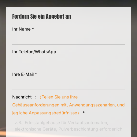
ISO9001-zertifizierte Qualität
Fordern Sie ein Angebot an
Ihr Name
*
Ihr Telefon/WhatsApp
Ihre E-Mail
*
Nachricht ：
（Teilen Sie uns Ihre
Gehäuseanforderungen mit, Anwendungsszenarien, und
jegliche Anpassungsbedürfnisse）
*