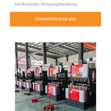
fachkundiger Fertigungsberatung
.
KONTAKTIEREN SIE UNS