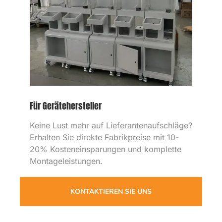
Für Gerätehersteller
Keine Lust mehr auf Lieferantenaufschläge
?
Erhalten Sie direkte Fabrikpreise mit
10-
20%
Kosteneinsparungen und komplette
Montageleistungen
.
KONTAKTIEREN SIE UNS