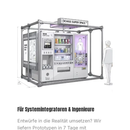
Für Systemintegratoren
&
Ingenieure
Entwürfe in die Realität umsetzen
?
Wir
liefern Prototypen in
7
Tage mit