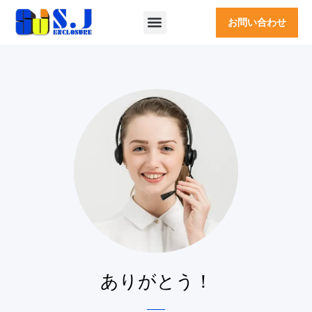
お問い合わせ
ありがとう！