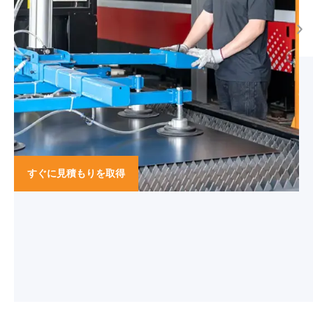
すぐに見積もりを取得