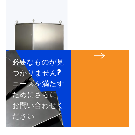
必要なものが見
つかりません?
ニーズを満たす
ためにさらに
お問い合わせく
ださい