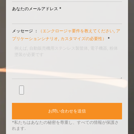
あなたのメールアドレス
*
メッセージ ：
（エンクロージャ要件を教えてください, ア
プリケーションシナリオ, カスタマイズの必要性）
*
お問い合わせを送信
*私たちはあなたの秘密を尊重し、すべての情報が保護さ
れます.