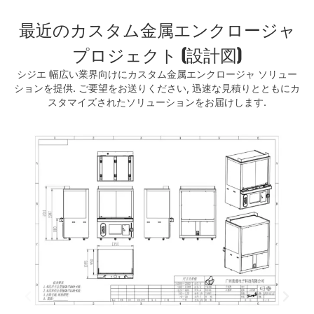
最近のカスタム金属エンクロージャ
プロジェクト (設計図)
シジエ
幅広い業界向けにカスタム金属エンクロージャ ソリュー
ションを提供. ご要望をお送りください, 迅速な見積りとともにカ
スタマイズされたソリューションをお届けします.