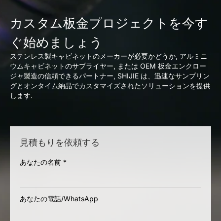
カスタム板金プロジェクトを今す
ぐ始めましょう
ステンレス製キャビネットのメーカーが必要かどうか, アルミニ
ウムキャビネットのサプライヤー, または OEM 板金エンクロー
ジャ製造の信頼できるパートナー, SHIJIE は、迅速なサンプリン
グとオンタイム納品でカスタマイズされたソリューションを提供
します.
見積もりを依頼する
あなたの名前
*
あなたの電話/WhatsApp