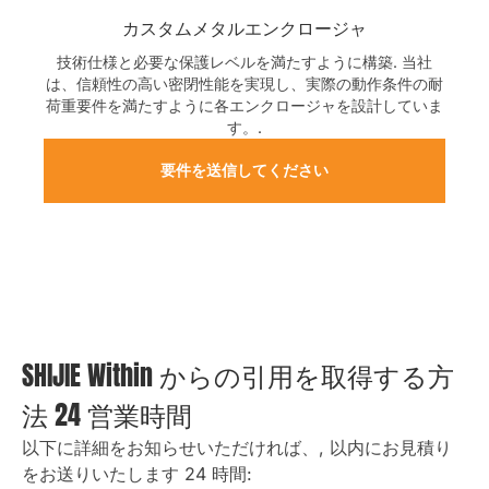
カスタムメタルエンクロージャ
技術仕様と必要な保護レベルを満たすように構築. 当社
は、信頼性の高い密閉性能を実現し、実際の動作条件の耐
荷重要件を満たすように各エンクロージャを設計していま
す。.
要件を送信してください
SHIJIE Within からの引用を取得する方
法 24 営業時間
以下に詳細をお知らせいただければ、, 以内にお見積り
をお送りいたします 24 時間: