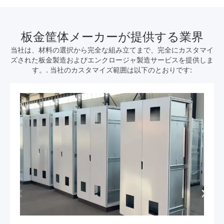
板金筐体メーカーが提供する業界
当社は、材料の選択から完全な組み立てまで、完全にカスタマイ
ズされた板金製造およびエンクロージャ製造サービスを提供しま
す。. 当社のカスタマイズ範囲は以下のとおりです: