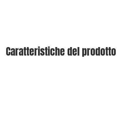
Caratteristiche del prodotto