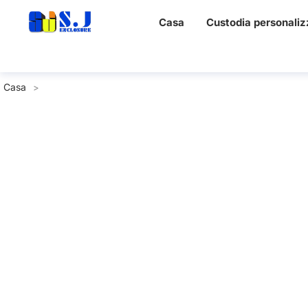
Casa
Custodia personaliz
Casa
>