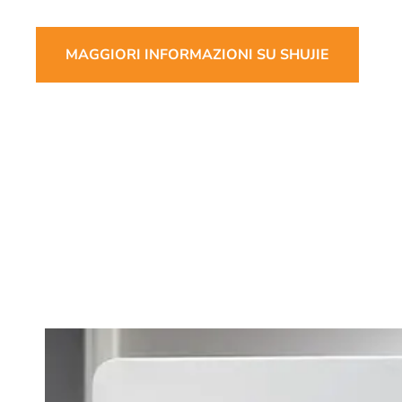
MAGGIORI INFORMAZIONI SU SHUJIE