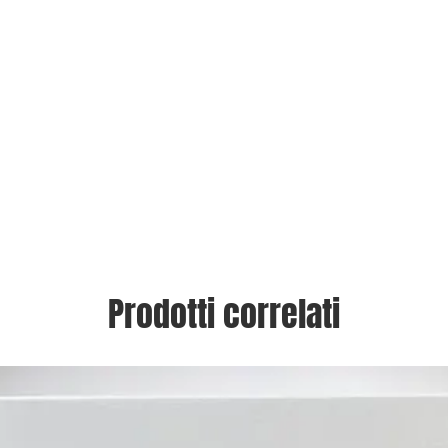
Prodotti correlati