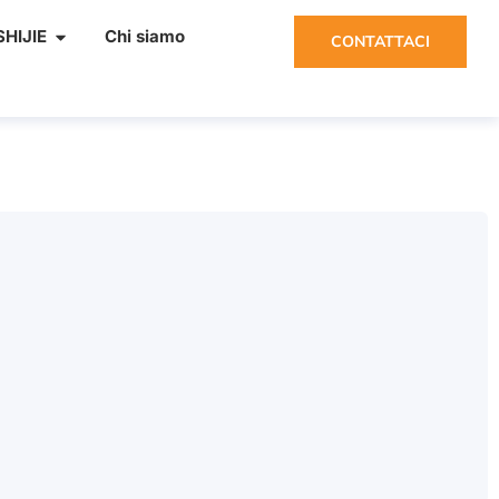
HIJIE
Chi siamo
CONTATTACI